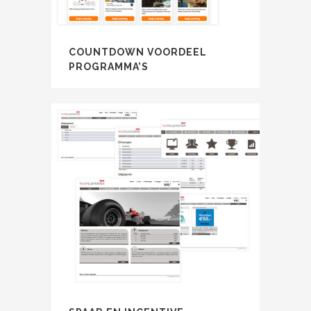
COUNTDOWN VOORDEEL
PROGRAMMA’S