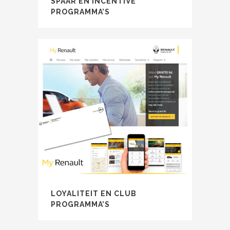
SPAAR EN INCENTIVE
PROGRAMMA’S
LOYALITEIT EN CLUB
PROGRAMMA’S