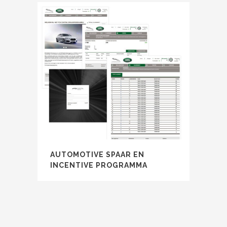
AUTOMOTIVE SPAAR EN
INCENTIVE PROGRAMMA