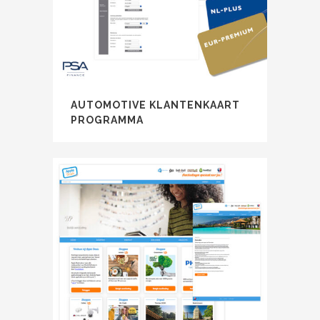
AUTOMOTIVE KLANTENKAART
PROGRAMMA