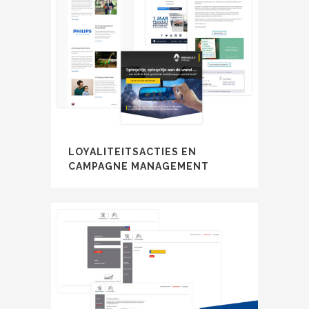
LOYALITEITSACTIES EN
CAMPAGNE MANAGEMENT