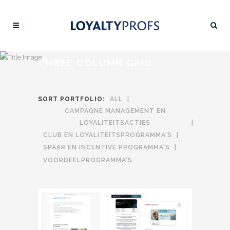
THREE COLUMN GRID
SORT PORTFOLIO:
ALL
CAMPAGNE MANAGEMENT EN
LOYALITEITSACTIES
CLUB EN LOYALITEITSPROGRAMMA'S
SPAAR EN INCENTIVE PROGRAMMA'S
VOORDEELPROGRAMMA'S