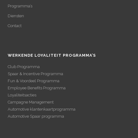
Programma’s
Diensten
Contact
WERKENDE LOYALITEIT PROGRAMMA’S
Club Programma
Spaar & Incentive Programma
Fun & Voordeel Programma
Employee Benefits Programma
Loyaliteitsacties
Campagne Management
Automotive klantenkaartprogramma
Automotive Spaar programma