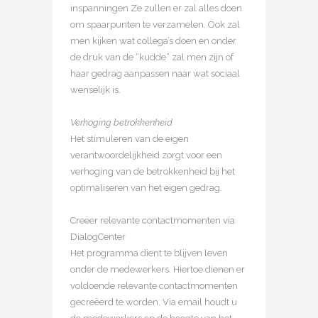
inspanningen Ze zullen er zal alles doen
om spaarpunten te verzamelen. Ook zal
men kijken wat collega’s doen en onder
de druk van de “kudde” zal men zijn of
haar gedrag aanpassen naar wat sociaal
wenselijk is.
Verhoging betrokkenheid
Het stimuleren van de eigen
verantwoordelijkheid zorgt voor een
verhoging van de betrokkenheid bij het
optimaliseren van het eigen gedrag.
Creëer relevante contactmomenten via
DialogCenter
Het programma dient te blijven leven
onder de medewerkers. Hiertoe dienen er
voldoende relevante contactmomenten
gecreëerd te worden. Via email houdt u