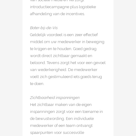
introductiecampagne plus logistieke
afhandeling van de incentives.
Boter-bij-de-Vis
Geldelijk voordeel is een zeer effectief
middel om uw medewerker in beweging
te krijgen en te houden. Goed gedrag
wordt direct zichtbaar gemaakt en
beloond. Tevens zorgt het voor een gevoel
van wederkerigheid. De medewerker
voelt zich gestimuleerd iets goeds terug
te doen.
Zichtbaarheid inspanningen
Het zichtbaar maken van de eigen
inspanningen zorgt voor een toename in
de bewustwording. Een individuele
medewerker of een team ontvangt
spaarpunten voor succesvolle