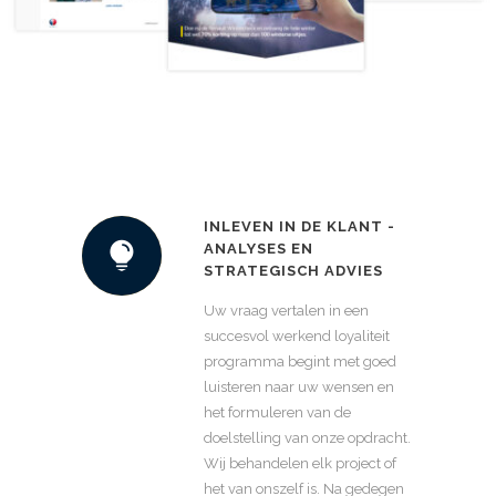
INLEVEN IN DE KLANT -
ANALYSES EN
STRATEGISCH ADVIES
Uw vraag vertalen in een
succesvol werkend loyaliteit
programma begint met goed
luisteren naar uw wensen en
het formuleren van de
doelstelling van onze opdracht.
Wij behandelen elk project of
het van onszelf is. Na gedegen