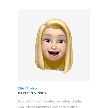
Chief Project
CARLIEN VISSER
Sinds 2009 start, begeleidt en beheert Carlien
loyaliteitsprogramma's voor onze relaties.