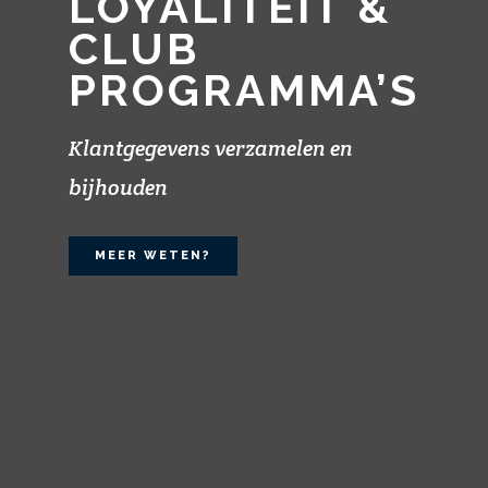
LOYALITEIT &
CLUB
PROGRAMMA’S
Klantgegevens verzamelen en
bijhouden
MEER WETEN?