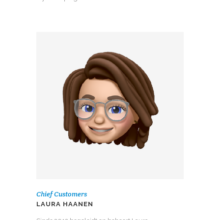
Chief Customers
LAURA HAANEN