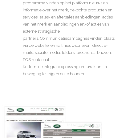
programma vinden op het platform nieuws en
informatie over het merk, gekochte producten en
services, sales- en aftersales aanbiedingen, acties
van het merk en aanbiedingen en/of acties van
externe strategische
partners. Communicatiecampagnes vinden plaats
via de website, e-mail nieuwsbrieven, direct e-
mails, sociale media, folders, brochures, brieven,
POS materiaal.
Kortom, de integrale oplossing om uw klant in
beweging te krijgen en te houden.