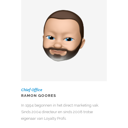
Chief Office
RAMON GOORES
In 1994 begonnen in het direct marketing vak.
Sinds 2004 directeur en sinds 2008 trotse
eigenaar van Loyalty Profs.