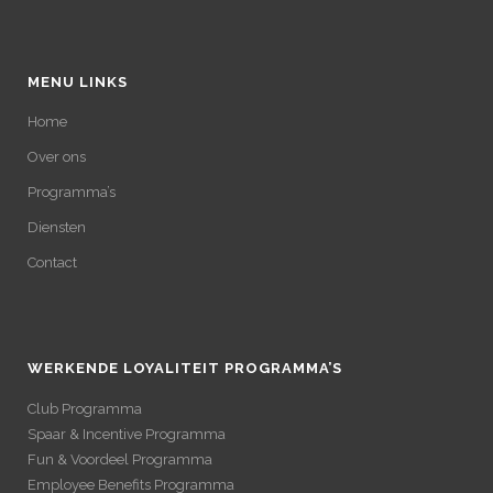
MENU LINKS
Home
Over ons
Programma’s
Diensten
Contact
WERKENDE LOYALITEIT PROGRAMMA’S
Club Programma
Spaar & Incentive Programma
Fun & Voordeel Programma
Employee Benefits Programma