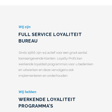
Wij zijn
FULL SERVICE LOYALITEIT
BUREAU
Sinds 1986 zijn wij actief voor een groot aantal
toonaangevende klanten. Loyalty Profs kan
werkende loyaliteit programma’s voor u bedenken
en uitwerken en deze vervolgens ook
implementeren en onderhouden.
Wij hebben
WERKENDE LOYALITEIT
PROGRAMMA’S