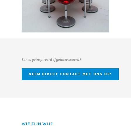
Bent u geïnspireerd of geïnteresseerd?
NEEM DIRECT CONTACT MET ONS OP!
WIE ZIJN WIJ?