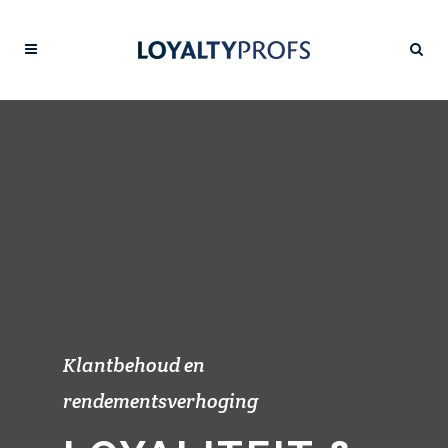
Klantbehoud en
rendementsverhoging