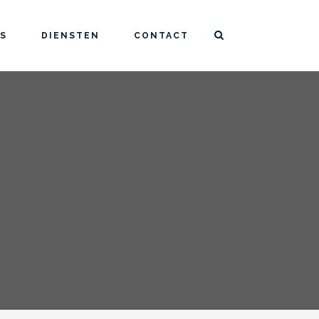
S
DIENSTEN
CONTACT