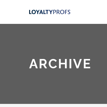
ARCHIVE