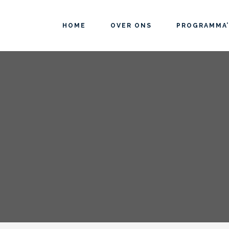
HOME
OVER ONS
PROGRAMMA’