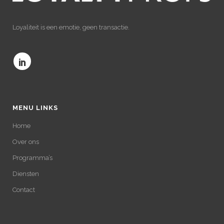
Loyaliteit is een emotie, geen transactie.
MENU LINKS
Home
Over ons
Programma’s
Diensten
Contact