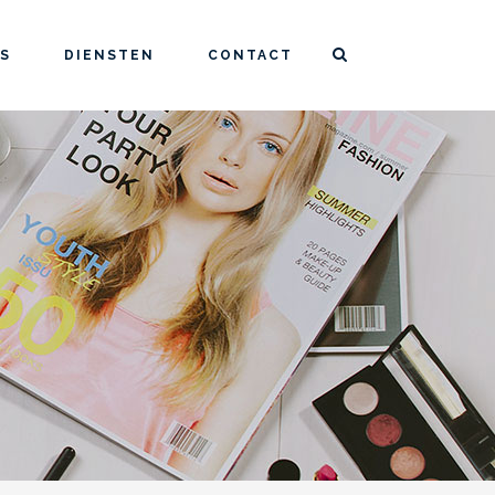
S
DIENSTEN
CONTACT